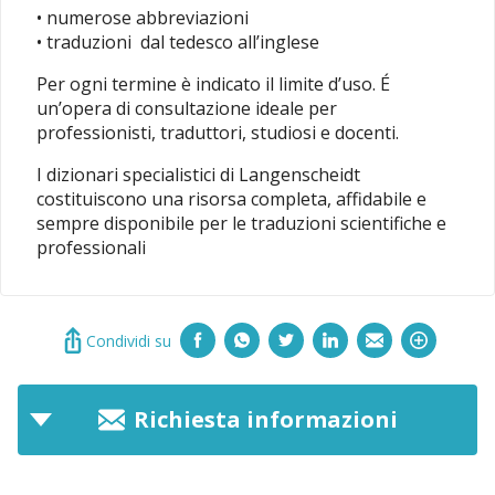
• numerose abbreviazioni
• traduzioni dal tedesco all’inglese
Per ogni termine è indicato il limite d’uso. É
un’opera di consultazione ideale per
professionisti, traduttori, studiosi e docenti.
I dizionari specialistici di Langenscheidt
costituiscono una risorsa completa, affidabile e
sempre disponibile per le traduzioni scientifiche e
professionali
Condividi su
Richiesta informazioni