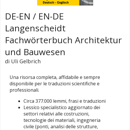
DE-EN / EN-DE
Langenscheidt
Fachwörterbuch Architektur
und Bauwesen
di Uli Gelbrich
Una risorsa completa, affidabile e sempre
disponibile per le traduzioni scientifiche e
professionali.
Circa 377.000 lemmi, frasi e traduzioni
Lessico specialistico aggiornato dei
settori relativi alle costruzioni,
tecnologie dei materiali, ingegneria
civile (ponti, analisi delle strutture,