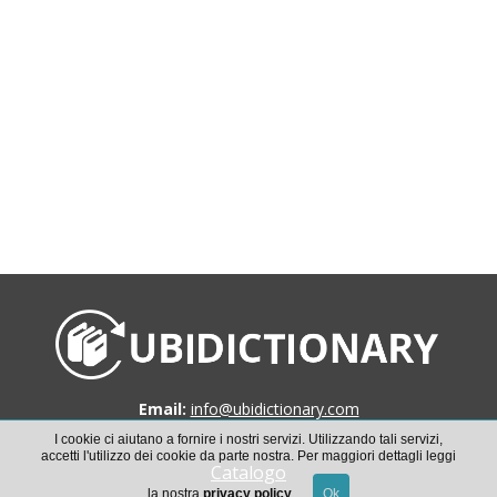
Email:
info@ubidictionary.com
I cookie ci aiutano a fornire i nostri servizi. Utilizzando tali servizi,
accetti l'utilizzo dei cookie da parte nostra. Per maggiori dettagli leggi
Catalogo
la nostra
privacy policy
.