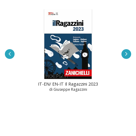
IT-EN/ EN-IT Il Ragazzini 2023
di Giuseppe Ragazzini