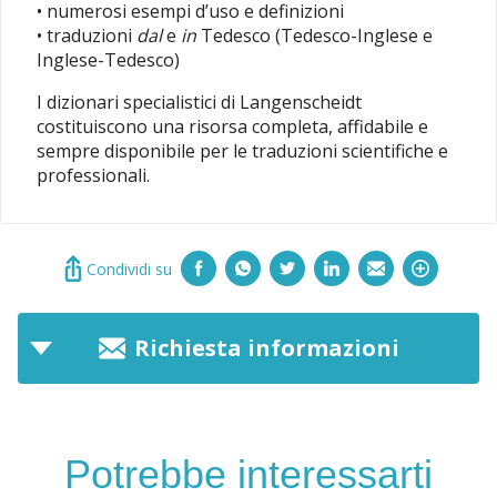
• numerosi esempi d’uso e definizioni
• traduzioni
dal
e
in
Tedesco (Tedesco-Inglese e
Inglese-Tedesco)
I dizionari specialistici di Langenscheidt
costituiscono una risorsa completa, affidabile e
sempre disponibile per le traduzioni scientifiche e
professionali.
Condividi su
Richiesta informazioni
Potrebbe interessarti