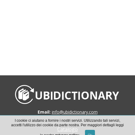
Email:
info@ubidictionary.com
I cookie ci aiutano a fornire i nostri servizi. Utilizzando tali servizi,
accetti l'utilizzo dei cookie da parte nostra. Per maggiori dettagli leggi
Catalogo