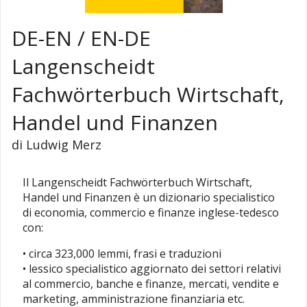
DE-EN / EN-DE
Langenscheidt
Fachwörterbuch Wirtschaft,
Handel und Finanzen
di Ludwig Merz
Il Langenscheidt Fachwörterbuch Wirtschaft,
Handel und Finanzen è un dizionario specialistico
di economia, commercio e finanze inglese-tedesco
con:
• circa 323,000 lemmi, frasi e traduzioni
• lessico specialistico aggiornato dei settori relativi
al commercio, banche e finanze, mercati, vendite e
marketing, amministrazione finanziaria etc.