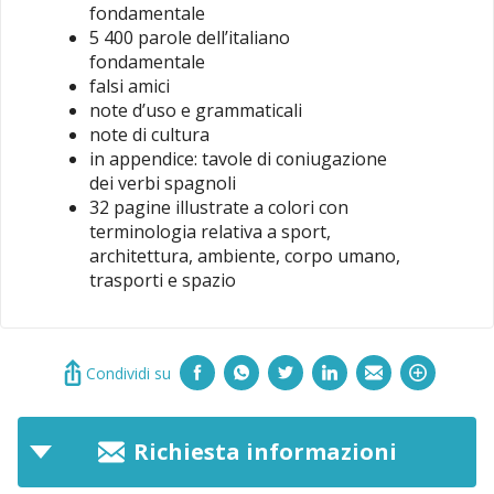
fondamentale
5 400 parole dell’italiano
fondamentale
falsi amici
note d’uso e grammaticali
note di cultura
in appendice: tavole di coniugazione
dei verbi spagnoli
32 pagine illustrate a colori con
terminologia relativa a sport,
architettura, ambiente, corpo umano,
trasporti e spazio
Condividi su
Richiesta informazioni