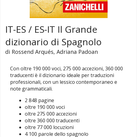
IT-ES / ES-IT Il Grande
dizionario di Spagnolo
di Rossend Arqués, Adriana Padoan
Con oltre 190 000 voci, 275 000 accezioni, 360 000
traducenti è il dizionario ideale per traduzioni
professionali, con un lessico contemporaneo e
note grammaticali.
2 848 pagine
oltre 190 000 voci
oltre 275 000 accezioni
oltre 360 000 traducenti
oltre 77 000 locuzioni
4 100 parole dello spagnolo