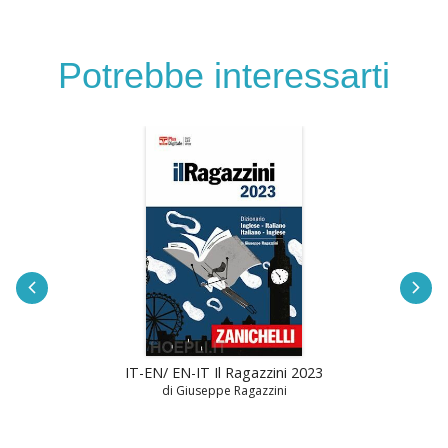
Potrebbe interessarti
IT-EN/ EN-IT Il Ragazzini 2023
di Giuseppe Ragazzini