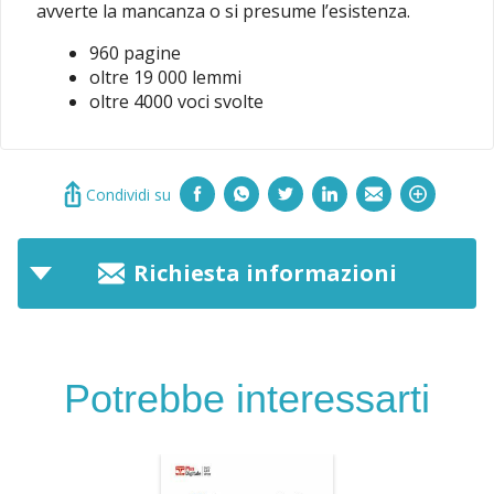
avverte la mancanza o si presume l’esistenza.
960 pagine
oltre 19 000 lemmi
oltre 4000 voci svolte
Condividi su
Richiesta informazioni
Potrebbe interessarti