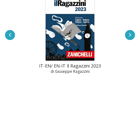
IT-EN/ EN-IT Il Ragazzini 2023
di Giuseppe Ragazzini