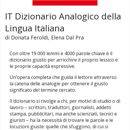
IT Dizionario Analogico della
Lingua Italiana
di Donata Feroldi, Elena Dal Pra
Con oltre 19 000 lemmi e 4000 parole chiave è il
dizionario giusto per arricchire il proprio lessico e
le proprie capacità espressive.
Un’opera completa che guida il lettore attraverso
la catena delle analogie per ottenere il giusto
significato del termine cercato.
Il dizionario si rivolge a chi, per motivi di studio o di
lavoro – scrittori, traduttori, giornalisti, addetti
stampa, pubblicitari, ma anche scienziati, tecnici e
giuristi – ha la necessità di trovare le parole e le
locuzioni giuste: quelle che sfuggono, di cui si