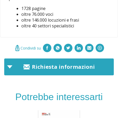
1728 pagine
oltre 76.000 voci
oltre 146.000 locuzioni e frasi
oltre 40 settori specialistici
Condividi su
Richiesta informazioni
Potrebbe interessarti