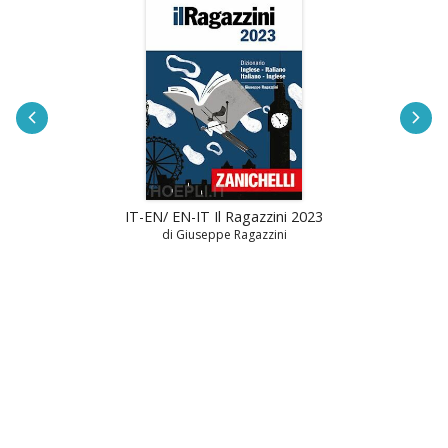
IT-EN/ EN-IT Il Ragazzini 2023
di Giuseppe Ragazzini