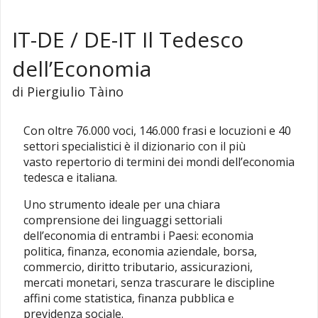
IT-DE / DE-IT Il Tedesco
dell’Economia
di Piergiulio Tàino
Con oltre 76.000 voci, 146.000 frasi e locuzioni e 40
settori specialistici è il dizionario con il più
vasto repertorio di termini dei mondi dell’economia
tedesca e italiana.
Uno strumento ideale per una chiara
comprensione dei linguaggi settoriali
dell’economia di entrambi i Paesi: economia
politica, finanza, economia aziendale, borsa,
commercio, diritto tributario, assicurazioni,
mercati monetari, senza trascurare le discipline
affini come statistica, finanza pubblica e
previdenza sociale.