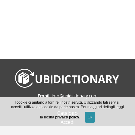
Email:
info@ubidictionary.com
I cookie ci aiutano a fornire i nostri servizi. Utilizzando tali servizi,
accetti l'utilizzo dei cookie da parte nostra. Per maggiori dettagli leggi
Catalogo
la nostra
privacy policy
.
Accedi