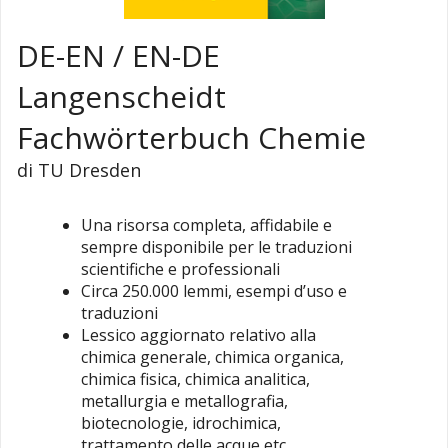
DE-EN / EN-DE
Langenscheidt
Fachwörterbuch Chemie
di TU Dresden
Una risorsa completa, affidabile e
sempre disponibile per le traduzioni
scientifiche e professionali
Circa 250.000 lemmi, esempi d’uso e
traduzioni
Lessico aggiornato relativo alla
chimica generale, chimica organica,
chimica fisica, chimica analitica,
metallurgia e metallografia,
biotecnologie, idrochimica,
trattamento delle acque etc.