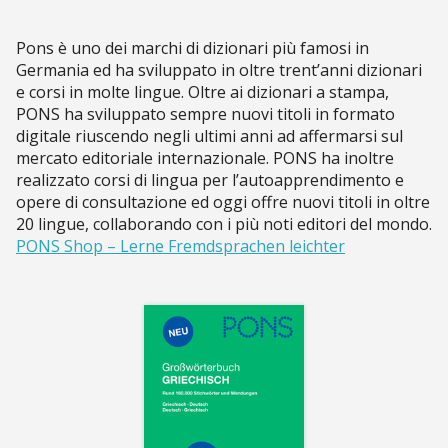
Pons è uno dei marchi di dizionari più famosi in
Germania ed ha sviluppato in oltre trent’anni dizionari
e corsi in molte lingue. Oltre ai dizionari a stampa,
PONS ha sviluppato sempre nuovi titoli in formato
digitale riuscendo negli ultimi anni ad affermarsi sul
mercato editoriale internazionale. PONS ha inoltre
realizzato corsi di lingua per l’autoapprendimento e
opere di consultazione ed oggi offre nuovi titoli in oltre
20 lingue, collaborando con i più noti editori del mondo.
PONS Shop – Lerne Fremdsprachen leichter