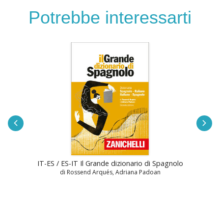
Potrebbe interessarti
IT-ES / ES-IT Il Grande dizionario di Spagnolo
di Rossend Arqués, Adriana Padoan