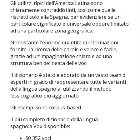
Gli utilizzi tipici dell’America Latina sono
chiaramente contraddistinti, così come quelle
ristretti solo alla Spagna, per evidenziare se un
particolare significato è universale oppure limitato
ad una particolare zona geografica.
Nonostante l’enorme quantità di informazioni
fornite, la ricerca delle parole è veloce e facile,
grazie ad un’impaginazione chiara e ad una
struttura ben delineata delle voci.
Il dizionario è stato elaborato da un vasto team di
esperti in grado di rappresentare tutte le varianti
della lingua spagnola, utilizzando il metodo
lessicografico più aggiornato.
Gli esempi sono corpus-based.
Il più completo dizionario della lingua
spagnola Vox disponibile:
60 352 voci