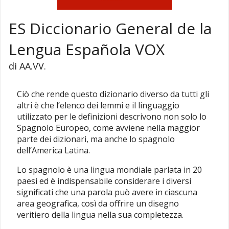
ES Diccionario General de la
Lengua Española VOX
di AA.VV.
Ciò che rende questo dizionario diverso da tutti gli
altri è che l’elenco dei lemmi e il linguaggio
utilizzato per le definizioni descrivono non solo lo
Spagnolo Europeo, come avviene nella maggior
parte dei dizionari, ma anche lo spagnolo
dell’America Latina.
Lo spagnolo è una lingua mondiale parlata in 20
paesi ed è indispensabile considerare i diversi
significati che una parola può avere in ciascuna
area geografica, così da offrire un disegno
veritiero della lingua nella sua completezza.