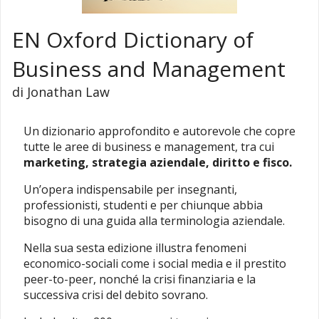
EN Oxford Dictionary of
Business and Management
di Jonathan Law
Un dizionario approfondito e autorevole che copre
tutte le aree di business e management, tra cui
marketing, strategia aziendale, diritto e fisco.
Un’opera indispensabile per insegnanti,
professionisti, studenti e per chiunque abbia
bisogno di una guida alla terminologia aziendale.
Nella sua sesta edizione illustra fenomeni
economico-sociali come i social media e il prestito
peer-to-peer, nonché la crisi finanziaria e la
successiva crisi del debito sovrano.