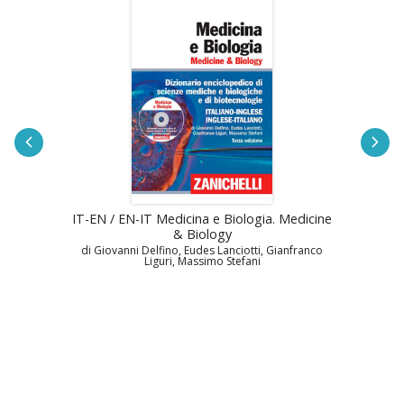
IT-EN / EN-IT Medicina e Biologia. Medicine
& Biology
di Giovanni Delfino, Eudes Lanciotti, Gianfranco
Liguri, Massimo Stefani