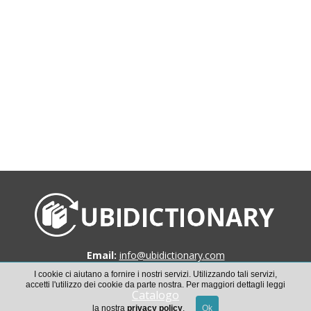
Email:
info@ubidictionary.com
I cookie ci aiutano a fornire i nostri servizi. Utilizzando tali servizi,
accetti l'utilizzo dei cookie da parte nostra. Per maggiori dettagli leggi
Catalogo
la nostra
privacy policy
.