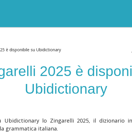
025 è disponibile su Ubidictionary
garelli 2025 è disponi
Ubidictionary
 Ubidictionary lo Zingarelli 2025, il dizionario 
lla grammatica italiana.