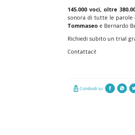
145.000 voci, oltre 380.00
sonora di tutte le parole e
Tommaseo
e Bernardo Bel
Richiedi subito un trial gr
Contattaci!
Condividi su